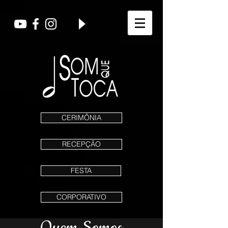
CERIMÔNIA
RECEPÇÃO
FESTA
CORPORATIVO