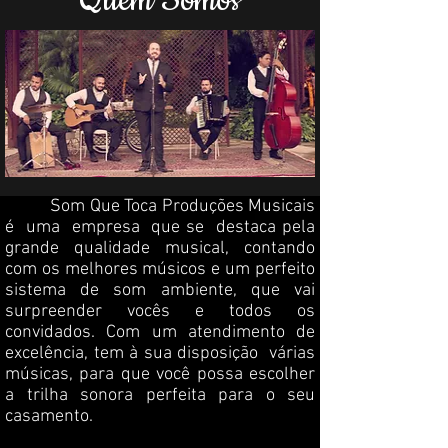
Quem Somos
Som Que Toca Produções Musicais
é uma empresa que se destaca pela
grande qualidade musical, contando
com os melhores músicos e um perfeito
sistema de som ambiente, que vai
surpreender vocês e todos os
convidados. Com um atendimento de
excelência, tem à sua disposição várias
músicas, para que você possa escolher
a trilha sonora perfeita para o seu
casamento.