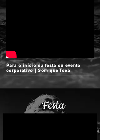
Para o início da festa ou evento
corporativo | Som que Toca
Festa