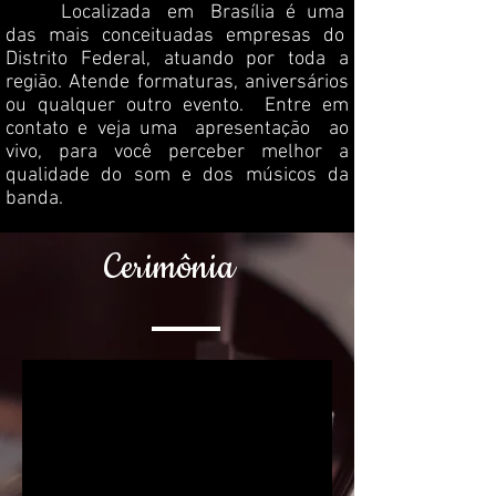
Localizada em Brasília é uma
das mais conceituadas empresas do
Distrito Federal, atuando por toda a
região. Atende formaturas, aniversários
ou qualquer outro evento. Entre em
contato e veja uma apresentação ao
vivo, para você perceber melhor a
qualidade do som e dos músicos da
banda.
Cerimônia