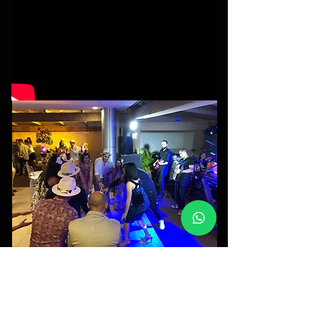
Eventos Corporativos