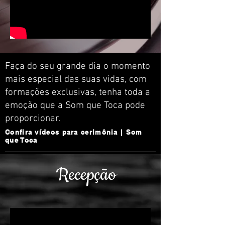
Faça do seu grande dia o momento
mais especial das suas vidas, com
formações exclusivas, tenha toda a
emoção que a Som que Toca pode
proporcionar.
Confira vídeos para cerimônia | Som
que Toca
Recepção